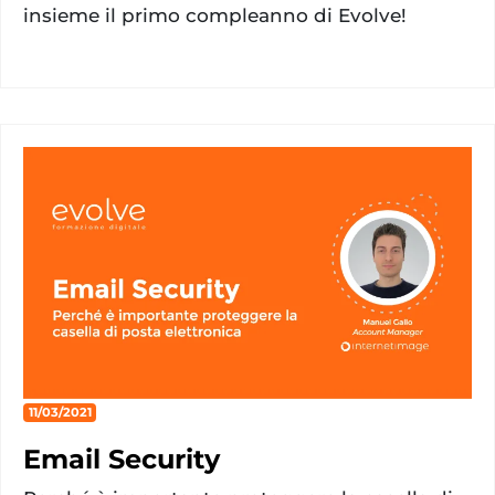
insieme il primo compleanno di Evolve!
11/03/2021
Email Security