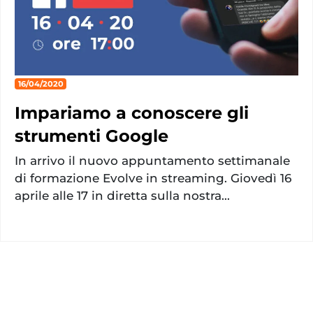
16/04/2020
Impariamo a conoscere gli
strumenti Google
In arrivo il nuovo appuntamento settimanale
di formazione Evolve in streaming. Giovedì 16
aprile alle 17 in diretta sulla nostra...