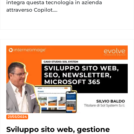
integra questa tecnologia in azienda
attraverso Copilot....
21/03/2024
Sviluppo sito web, gestione