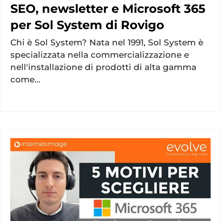
SEO, newsletter e Microsoft 365
per Sol System di Rovigo
Chi è Sol System? Nata nel 1991, Sol System è
specializzata nella commercializzazione e
nell'installazione di prodotti di alta gamma
come...