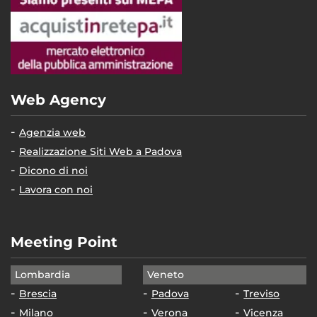
Web Agency
Agenzia web
Realizzazione Siti Web a Padova
Dicono di noi
Lavora con noi
Meeting Point
Lombardia
Veneto
Brescia
Padova
Treviso
Milano
Verona
Vicenza