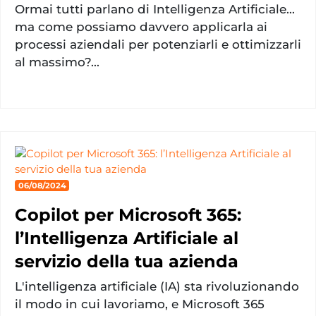
Ormai tutti parlano di Intelligenza Artificiale...
ma come possiamo davvero applicarla ai
processi aziendali per potenziarli e ottimizzarli
al massimo?...
06/08/2024
Copilot per Microsoft 365:
l’Intelligenza Artificiale al
servizio della tua azienda
L'intelligenza artificiale (IA) sta rivoluzionando
il modo in cui lavoriamo, e Microsoft 365