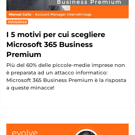
31/03/2022
I 5 motivi per cui scegliere
Microsoft 365 Business
Premium
Più del 60% delle piccole-medie imprese non
è preparata ad un attacco informatico:
Microsoft 365 Business Premium è la risposta
a queste minacce!