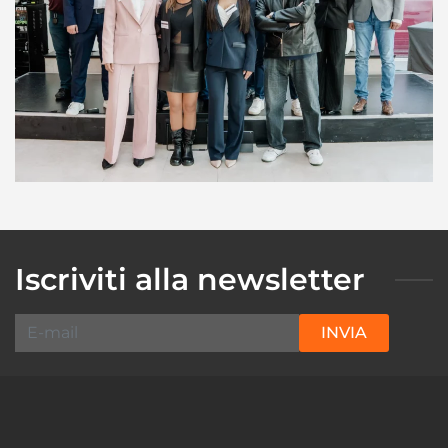
Iscriviti alla newsletter
INVIA