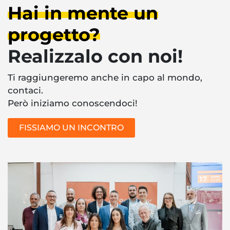
Hai in mente un
progetto?
Realizzalo con noi!
Ti raggiungeremo anche in capo al mondo,
contaci.
Però iniziamo conoscendoci!
FISSIAMO UN INCONTRO