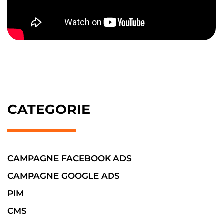
CATEGORIE
CAMPAGNE FACEBOOK ADS
CAMPAGNE GOOGLE ADS
PIM
CMS