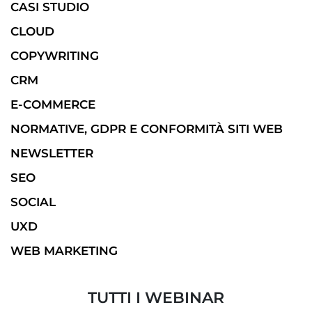
CASI STUDIO
CLOUD
COPYWRITING
CRM
E-COMMERCE
NORMATIVE, GDPR E CONFORMITÀ SITI WEB
NEWSLETTER
SEO
SOCIAL
UXD
WEB MARKETING
TUTTI I WEBINAR