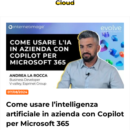
Cloud
07/08/2024
Come usare l’intelligenza
artificiale in azienda con Copilot
per Microsoft 365