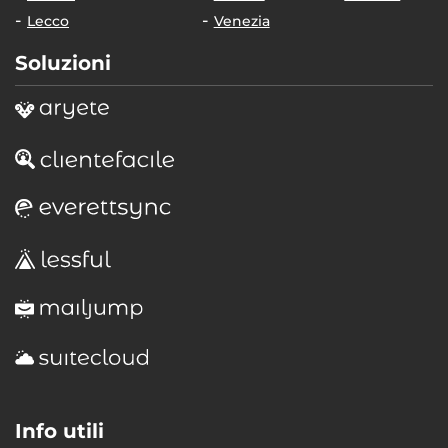
Lecco
Venezia
Soluzioni
Info utili