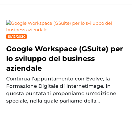
10/12/2020
Google Workspace (GSuite) per
lo sviluppo del business
aziendale
Continua l'appuntamento con Evolve, la
Formazione Digitale di Internetimage. In
questa puntata ti proponiamo un'edizione
speciale, nella quale parliamo della...