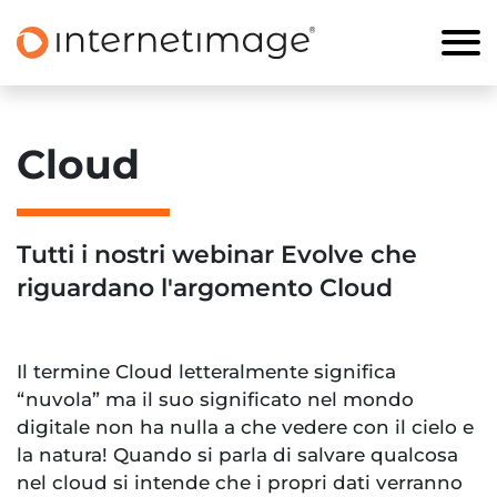
Cloud
Tutti i nostri webinar Evolve che
riguardano l'argomento Cloud
Il termine Cloud letteralmente significa
“nuvola” ma il suo significato nel mondo
digitale non ha nulla a che vedere con il cielo e
la natura! Quando si parla di salvare qualcosa
nel cloud si intende che i propri dati verranno