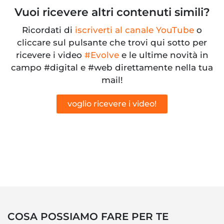
Vuoi ricevere altri contenuti simili?
Ricordati di
iscriverti al canale YouTube
o
cliccare sul pulsante che trovi qui sotto per
ricevere i video
#Evolve
e le ultime novità in
campo #digital e #web direttamente nella tua
mail!
voglio ricevere i video!
COSA POSSIAMO FARE PER TE