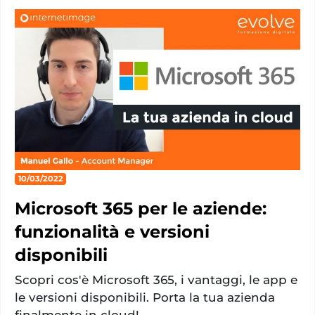
10/03/2022
Microsoft 365 per le aziende:
funzionalità e versioni
disponibili
Scopri cos'è Microsoft 365, i vantaggi, le app e
le versioni disponibili. Porta la tua azienda
finalmente in cloud!