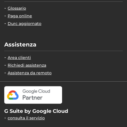
Glossario
Paga online
Durc aggiornato
Assistenza
Area clienti
Richiedi assistenza
Assistenza da remoto
G Suite by Google Cloud
consulta il servizio