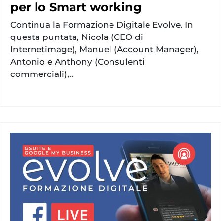
per lo Smart working
Continua la Formazione Digitale Evolve. In
questa puntata, Nicola (CEO di
Internetimage), Manuel (Account Manager),
Antonio e Anthony (Consulenti
commerciali),...