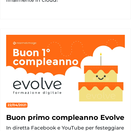
22/04/2021
Buon primo compleanno Evolve
In diretta Facebook e YouTube per festeggiare