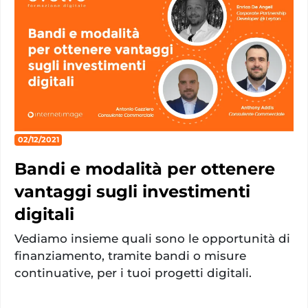
02/12/2021
Bandi e modalità per ottenere
vantaggi sugli investimenti
digitali
Vediamo insieme quali sono le opportunità di
finanziamento, tramite bandi o misure
continuative, per i tuoi progetti digitali.