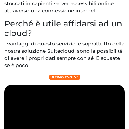
stoccati in capienti server accessibili online
attraverso una connessione internet.
Perché è utile affidarsi ad un
cloud?
I vantaggi di questo servizio, e soprattutto della
nostra soluzione Suitecloud, sono la possibilità
di avere i propri dati sempre con sé. E scusate
se è poco!
ULTIMO EVOLVE