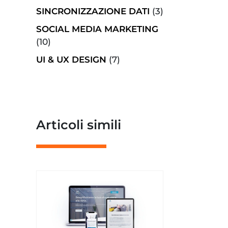
SINCRONIZZAZIONE DATI
(3)
SOCIAL MEDIA MARKETING
(10)
UI & UX DESIGN
(7)
Articoli simili