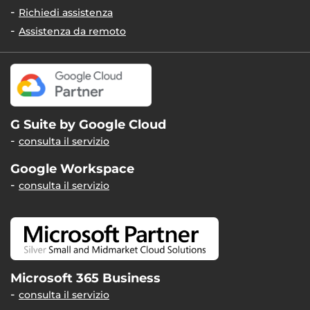
Richiedi assistenza
Assistenza da remoto
G Suite by Google Cloud
consulta il servizio
Google Workspace
consulta il servizio
Microsoft 365 Business
consulta il servizio