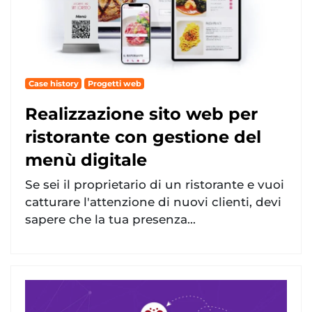
Case history
Progetti web
Realizzazione sito web per
ristorante con gestione del
menù digitale
Se sei il proprietario di un ristorante e vuoi
catturare l'attenzione di nuovi clienti, devi
sapere che la tua presenza...