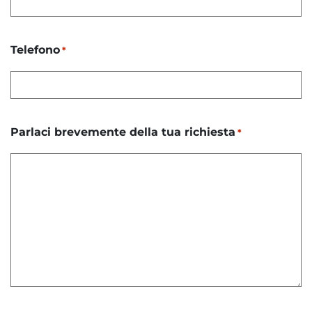
Telefono
*
Parlaci brevemente della tua richiesta
*