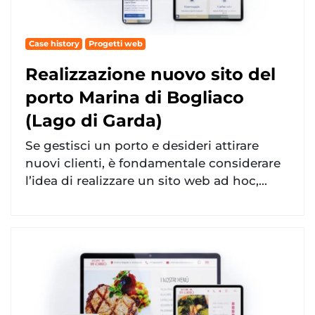
Case history
Progetti web
Realizzazione nuovo sito del
porto Marina di Bogliaco
(Lago di Garda)
Se gestisci un porto e desideri attirare
nuovi clienti, è fondamentale considerare
l’idea di realizzare un sito web ad hoc,...