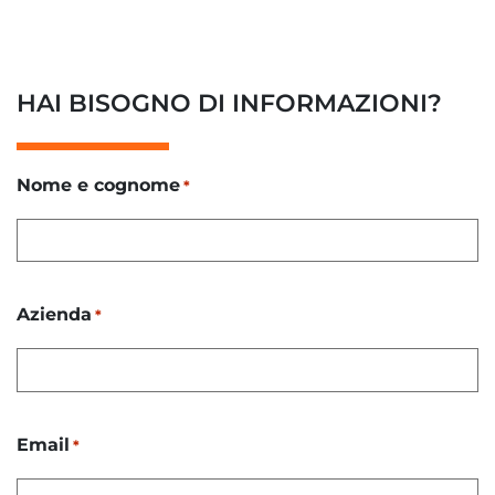
HAI BISOGNO DI INFORMAZIONI?
Nome e cognome
*
Azienda
*
Email
*