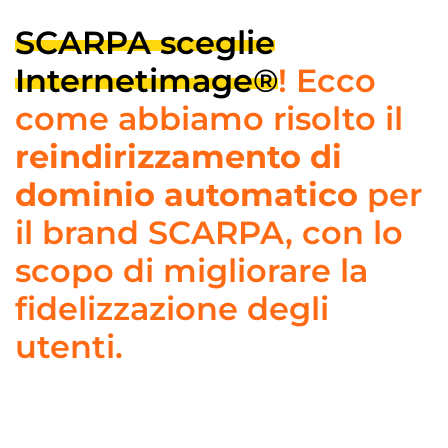
SCARPA sceglie
Internetimage®
! Ecco
come abbiamo risolto il
reindirizzamento di
dominio automatico
per
il brand SCARPA, con lo
scopo di migliorare la
fidelizzazione degli
utenti.