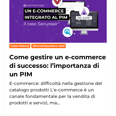
Case history
Sincronizzazione dati
Come gestire un e-commerce
di successo: l’importanza di
un PIM
E-commerce: difficoltà nella gestione del
catalogo prodotti L'e-commerce è un
canale fondamentale per la vendita di
prodotti e servizi, ma...