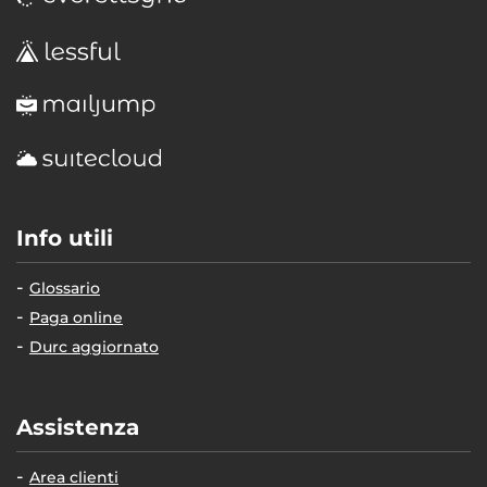
Info utili
Glossario
Paga online
Durc aggiornato
Assistenza
Area clienti