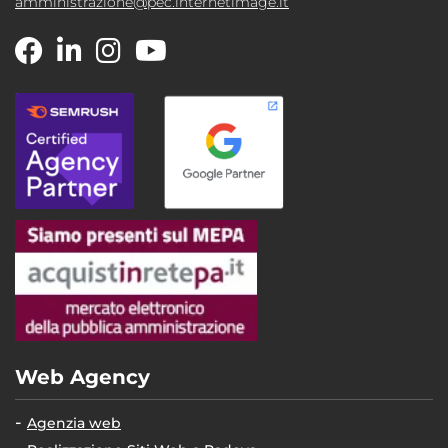
amministrazione@pec.internetimage.it
Web Agency
Agenzia web