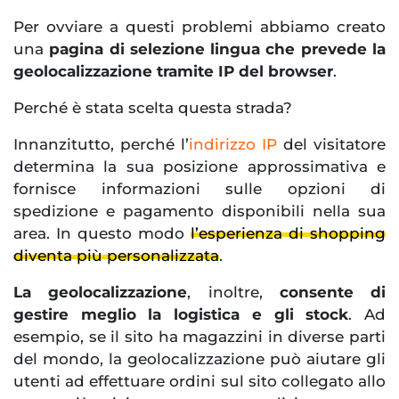
Per ovviare a questi problemi abbiamo creato
una
pagina di selezione lingua che prevede la
geolocalizzazione tramite IP del browser
.
Perché è stata scelta questa strada?
Innanzitutto, perché l’
indirizzo IP
del visitatore
determina la sua posizione approssimativa e
fornisce informazioni sulle opzioni di
spedizione e pagamento disponibili nella sua
area. In questo modo
l’esperienza di shopping
diventa più personalizzata
.
La geolocalizzazione
, inoltre,
consente di
gestire meglio la logistica e gli stock
. Ad
esempio, se il sito ha magazzini in diverse parti
del mondo, la geolocalizzazione può aiutare gli
utenti ad effettuare ordini sul sito collegato allo