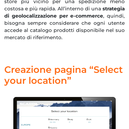
store più vicino per una spedizione meno
costosa e più rapida. All’interno di una
strategia
di geolocalizzazione per e-commerce
, quindi,
bisogna sempre considerare che ogni utente
accede al catalogo prodotti disponibile nel suo
mercato di riferimento.
Creazione pagina “Select
your location”