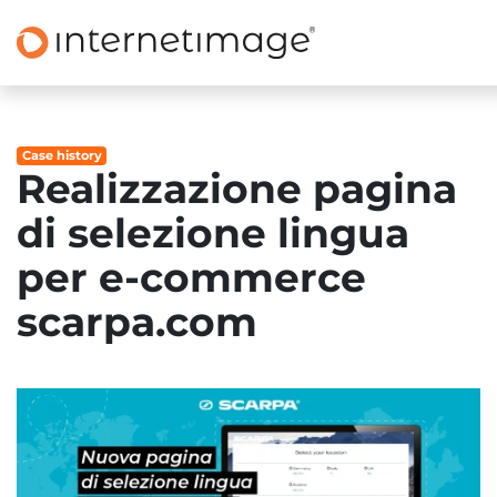
Case history
Realizzazione pagina
di selezione lingua
per e-commerce
scarpa.com