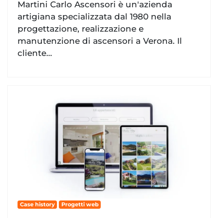
Martini Carlo Ascensori è un'azienda
artigiana specializzata dal 1980 nella
progettazione, realizzazione e
manutenzione di ascensori a Verona. Il
cliente...
Case history
Progetti web