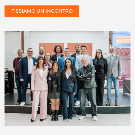
FISSIAMO UN INCONTRO