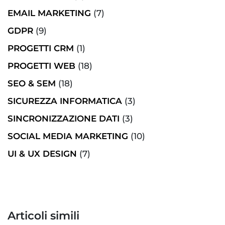
EMAIL MARKETING
(7)
GDPR
(9)
PROGETTI CRM
(1)
PROGETTI WEB
(18)
SEO & SEM
(18)
SICUREZZA INFORMATICA
(3)
SINCRONIZZAZIONE DATI
(3)
SOCIAL MEDIA MARKETING
(10)
UI & UX DESIGN
(7)
Articoli simili