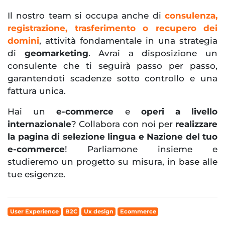
Il nostro team si occupa anche di
consulenza,
registrazione, trasferimento o recupero dei
domini
, attività fondamentale in una strategia
di
geomarketing
. Avrai a disposizione un
consulente che ti seguirà passo per passo,
garantendoti scadenze sotto controllo e una
fattura unica.
Hai un
e-commerce
e
operi a livello
internazionale
? Collabora con noi per
realizzare
la pagina di selezione lingua e Nazione del tuo
e-commerce
! Parliamone insieme e
studieremo un progetto su misura, in base alle
tue esigenze.
User Experience
B2C
Ux design
Ecommerce