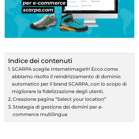
Indice dei contenuti
SCARPA sceglie Internetimage®! Ecco come
abbiamo risolto il reindirizzamento di dominio
automatico per il brand SCARPA, con lo scopo di
migliorare la fidelizzazione degli utenti.
Creazione pagina “Select your location”
Strategia di gestione dei domini per e-
commerce multilingua