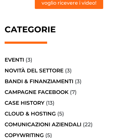
voglio ricevere i video!
CATEGORIE
EVENTI
(3)
NOVITÀ DEL SETTORE
(3)
BANDI & FINANZIAMENTI
(3)
CAMPAGNE FACEBOOK
(7)
CASE HISTORY
(13)
CLOUD & HOSTING
(5)
COMUNICAZIONI AZIENDALI
(22)
COPYWRITING
(5)