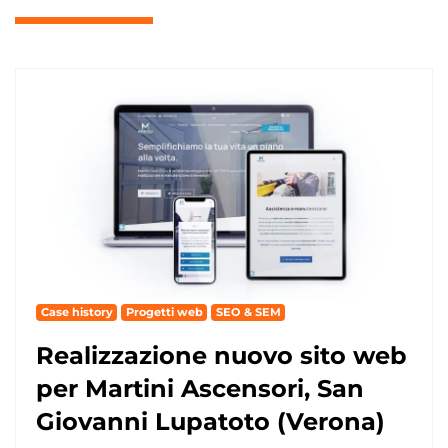
Case history
Progetti web
SEO & SEM
Realizzazione nuovo sito web
per Martini Ascensori, San
Giovanni Lupatoto (Verona)