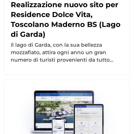
Realizzazione nuovo sito per
Residence Dolce Vita,
Toscolano Maderno BS (Lago
di Garda)
Il lago di Garda, con la sua bellezza
mozzafiato, attira ogni anno un gran
numero di turisti provenienti da tutto...