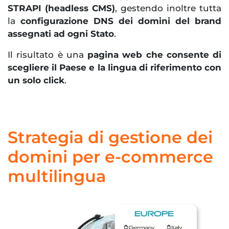
STRAPI (headless CMS)
, gestendo inoltre tutta
la
configurazione DNS dei domini del brand
assegnati ad ogni Stato
.
Il risultato è una
pagina web che consente di
scegliere il Paese e la lingua di riferimento con
un solo click
.
Strategia di gestione dei
domini per e-commerce
multilingua