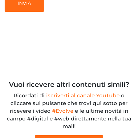
Vuoi ricevere altri contenuti simili?
Ricordati di
iscriverti al canale YouTube
o
cliccare sul pulsante che trovi qui sotto per
ricevere i video
#Evolve
e le ultime novità in
campo #digital e #web direttamente nella tua
mail!