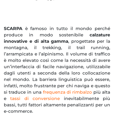
SCARPA
è famoso in tutto il mondo perché
produce in modo sostenibile
calzature
innovative e di alta gamma
, progettate per la
montagna, il trekking, il trail running,
l’arrampicata e l’alpinismo. Il volume di traffico
è molto elevato così come la necessità di avere
un’interfaccia di facile navigazione, utilizzabile
dagli utenti a seconda della loro collocazione
nel mondo. La barriera linguistica può essere,
infatti, molto frustrante per chi naviga e questo
si traduce in una
frequenza di rimbalzo
più alta
e
tassi di conversione
inevitabilmente più
bassi, tutti fattori altamente penalizzanti per un
e-commerce.