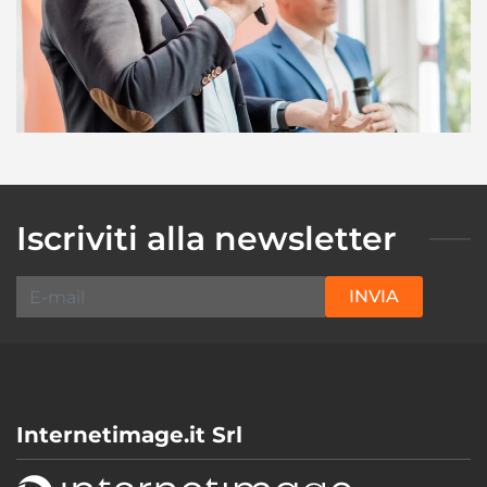
Iscriviti alla newsletter
INVIA
Internetimage.it Srl