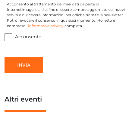
Acconsento al trattamento dei miei dati da parte di
InternetImage.it s.r.l al fine di essere sempre aggiornato sui nuovi
servizi e di ricevere informazioni periodiche tramite la newsletter.
Potrò revocare il consenso in qualsiasi momento. Ho letto e
compreso l'
Informativa privacy
completa.
Acconsento
Recaptcha
Altri eventi