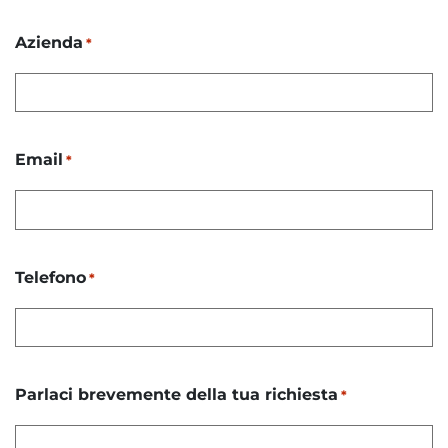
Azienda
*
Email
*
Telefono
*
Parlaci brevemente della tua richiesta
*