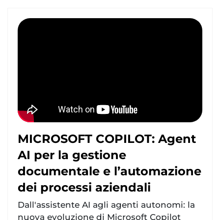
MICROSOFT COPILOT: Agent
AI per la gestione
documentale e l’automazione
dei processi aziendali
Dall'assistente AI agli agenti autonomi: la
nuova evoluzione di Microsoft Copilot