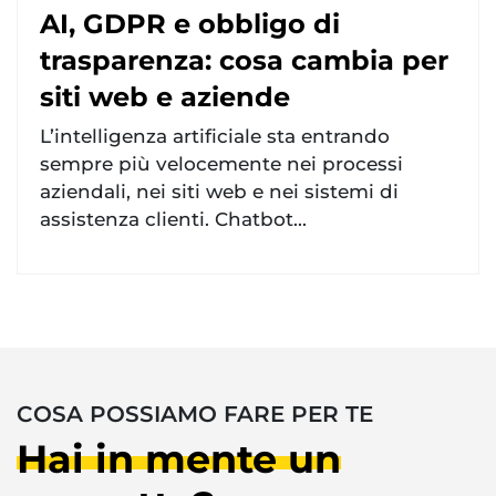
AI, GDPR e obbligo di
trasparenza: cosa cambia per
siti web e aziende
L’intelligenza artificiale sta entrando
sempre più velocemente nei processi
aziendali, nei siti web e nei sistemi di
assistenza clienti. Chatbot...
COSA POSSIAMO FARE PER TE
Hai in mente un