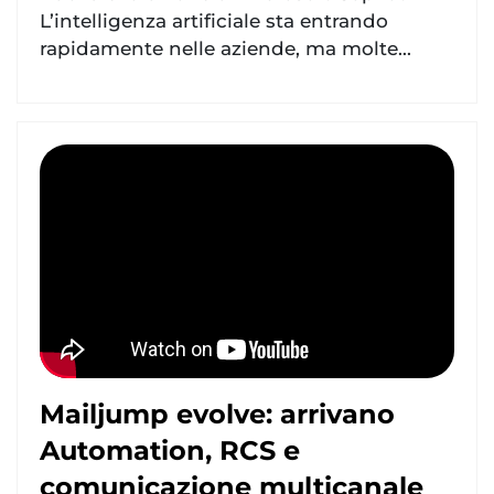
L’intelligenza artificiale sta entrando
rapidamente nelle aziende, ma molte...
Mailjump evolve: arrivano
Automation, RCS e
comunicazione multicanale