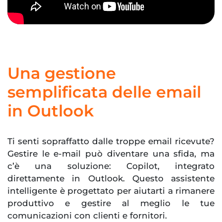
Una gestione
semplificata delle email
in Outlook
Ti senti sopraffatto dalle troppe email ricevute?
Gestire le e-mail può diventare una sfida, ma
c’è una soluzione: Copilot, integrato
direttamente in Outlook. Questo assistente
intelligente è progettato per aiutarti a rimanere
produttivo e gestire al meglio le tue
comunicazioni con clienti e fornitori.