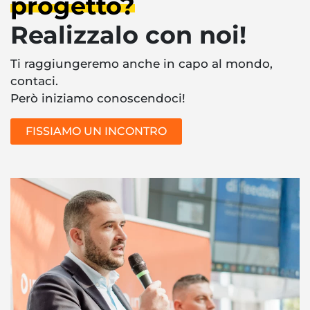
progetto?
Realizzalo con noi!
Ti raggiungeremo anche in capo al mondo,
contaci.
Però iniziamo conoscendoci!
FISSIAMO UN INCONTRO