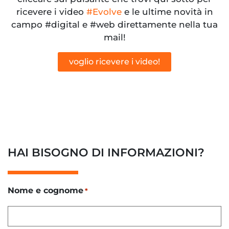
ricevere i video
#Evolve
e le ultime novità in
campo #digital e #web direttamente nella tua
mail!
voglio ricevere i video!
HAI BISOGNO DI INFORMAZIONI?
Nome e cognome
*