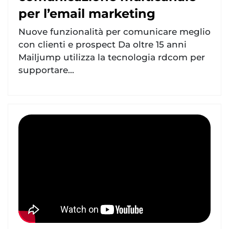
per l’email marketing
Nuove funzionalità per comunicare meglio
con clienti e prospect Da oltre 15 anni
Mailjump utilizza la tecnologia rdcom per
supportare...