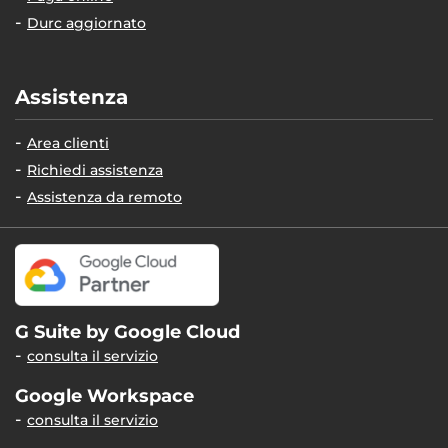
Durc aggiornato
Assistenza
Area clienti
Richiedi assistenza
Assistenza da remoto
G Suite by Google Cloud
consulta il servizio
Google Workspace
consulta il servizio