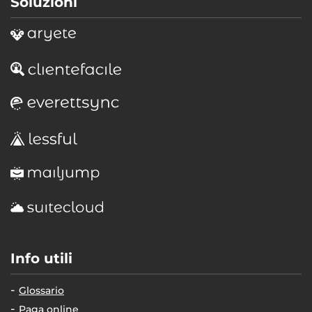
Soluzioni
Info utili
Glossario
Paga online