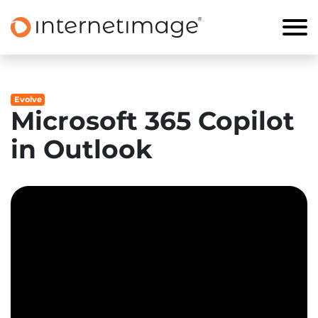
Evolve
Microsoft 365 Copilot
in Outlook