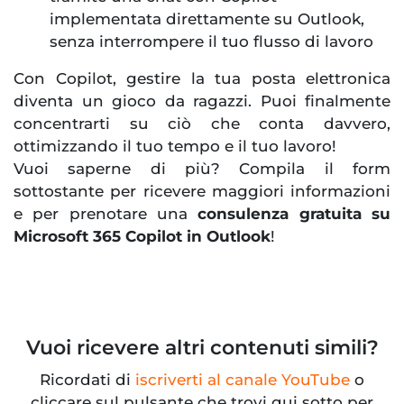
implementata direttamente su Outlook,
senza interrompere il tuo flusso di lavoro
Con Copilot, gestire la tua posta elettronica
diventa un gioco da ragazzi. Puoi finalmente
concentrarti su ciò che conta davvero,
ottimizzando il tuo tempo e il tuo lavoro!
Vuoi saperne di più? Compila il form
sottostante per ricevere maggiori informazioni
e per prenotare una
consulenza gratuita su
Microsoft 365 Copilot in Outlook
!
Vuoi ricevere altri contenuti simili?
Ricordati di
iscriverti al canale YouTube
o
cliccare sul pulsante che trovi qui sotto per