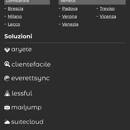
Lombardia
Veneto
Brescia
Padova
Treviso
Milano
Verona
Vicenza
Lecco
Venezia
Soluzioni