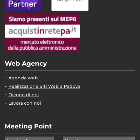
Web Agency
Agenzia web
Realizzazione Siti Web a Padova
Dicono di noi
Lavora con noi
Meeting Point