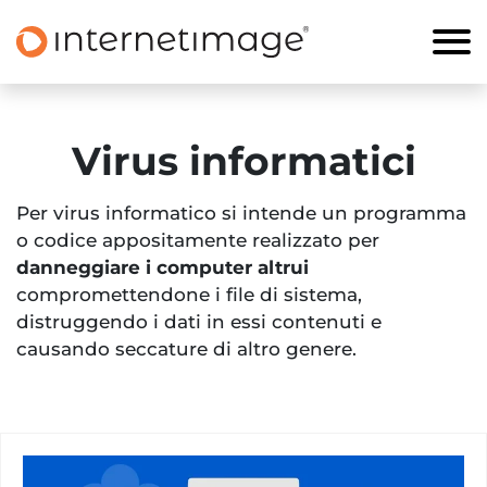
Virus informatici
Per virus informatico si intende un programma
o codice appositamente realizzato per
danneggiare i computer altrui
compromettendone i file di sistema,
distruggendo i dati in essi contenuti e
causando seccature di altro genere.