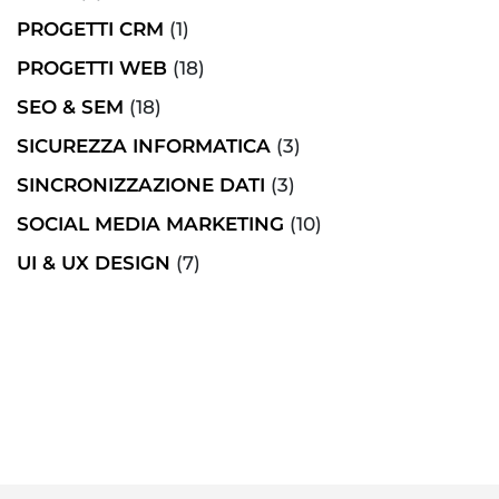
PROGETTI CRM
(1)
PROGETTI WEB
(18)
SEO & SEM
(18)
SICUREZZA INFORMATICA
(3)
SINCRONIZZAZIONE DATI
(3)
SOCIAL MEDIA MARKETING
(10)
UI & UX DESIGN
(7)