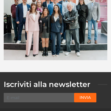
Iscriviti alla newsletter
INVIA