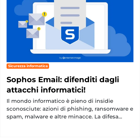
Sicurezza informatica
Sophos Email: difenditi dagli
attacchi informatici!
Il mondo informatico è pieno di insidie
sconosciute: azioni di phishing, ransomware e
spam, malware e altre minacce. La difesa...