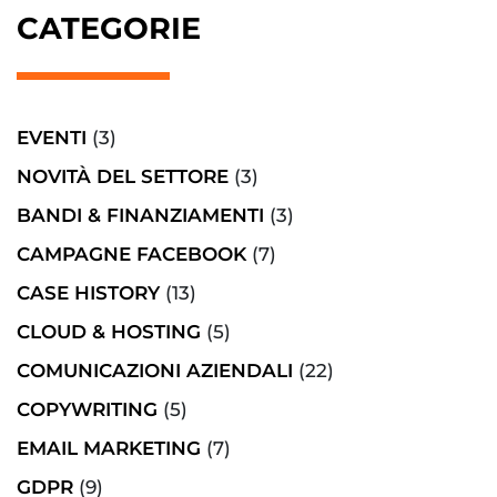
CATEGORIE
EVENTI
(3)
NOVITÀ DEL SETTORE
(3)
BANDI & FINANZIAMENTI
(3)
CAMPAGNE FACEBOOK
(7)
CASE HISTORY
(13)
CLOUD & HOSTING
(5)
COMUNICAZIONI AZIENDALI
(22)
COPYWRITING
(5)
EMAIL MARKETING
(7)
GDPR
(9)