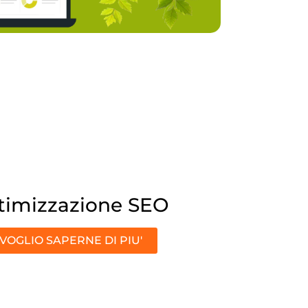
timizzazione SEO
VOGLIO SAPERNE DI PIU'