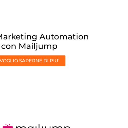
Marketing Automation
con Mailjump
VOGLIO SAPERNE DI PIU'