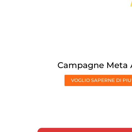
Campagne Meta 
VOGLIO SAPERNE DI PIU