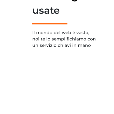
usate
Il mondo del web è vasto,
noi te lo semplifichiamo con
un servizio chiavi in mano