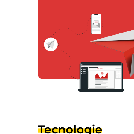
Tecnologie