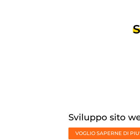
S
Sviluppo sito w
VOGLIO SAPERNE DI PIU