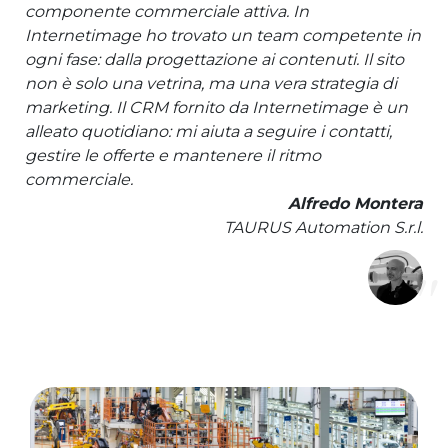
componente commerciale attiva. In
Internetimage ho trovato un team competente in
ogni fase: dalla progettazione ai contenuti. Il sito
non è solo una vetrina, ma una vera strategia di
marketing. Il CRM fornito da Internetimage è un
alleato quotidiano: mi aiuta a seguire i contatti,
gestire le offerte e mantenere il ritmo
commerciale.
Alfredo Montera
TAURUS Automation S.r.l.