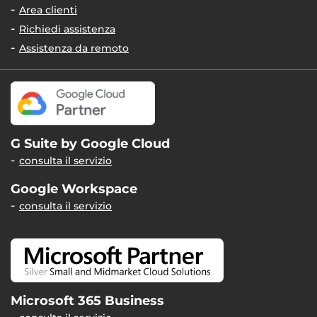
Area clienti
Richiedi assistenza
Assistenza da remoto
G Suite by Google Cloud
consulta il servizio
Google Workspace
consulta il servizio
Microsoft 365 Business