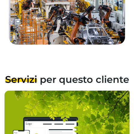
Servizi
per questo cliente