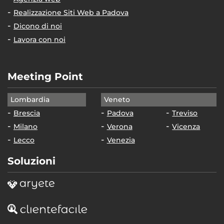
Realizzazione Siti Web a Padova
Dicono di noi
Lavora con noi
Meeting Point
Lombardia
Veneto
Brescia
Padova
Treviso
Milano
Verona
Vicenza
Lecco
Venezia
Soluzioni