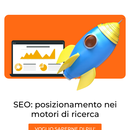
SEO: posizionamento nei
motori di ricerca
VOGLIO SAPERNE DI PIU'