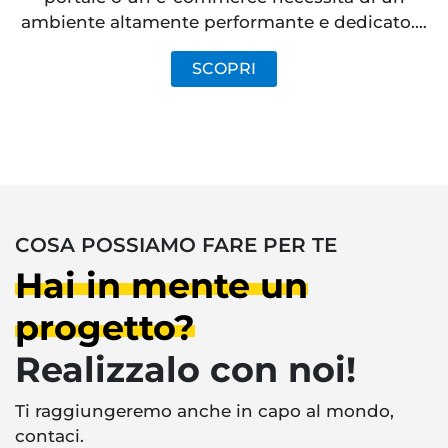
ambiente altamente performante e dedicato.…
SCOPRI
COSA POSSIAMO FARE PER TE
Hai in mente un
progetto?
Realizzalo con noi!
Ti raggiungeremo anche in capo al mondo,
contaci.