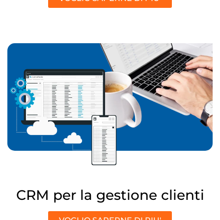
CRM per la gestione clienti