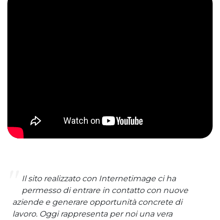
Il sito realizzato con Internetimage ci ha
permesso di entrare in contatto con nuove
aziende e generare opportunità concrete di
lavoro. Oggi rappresenta per noi una vera