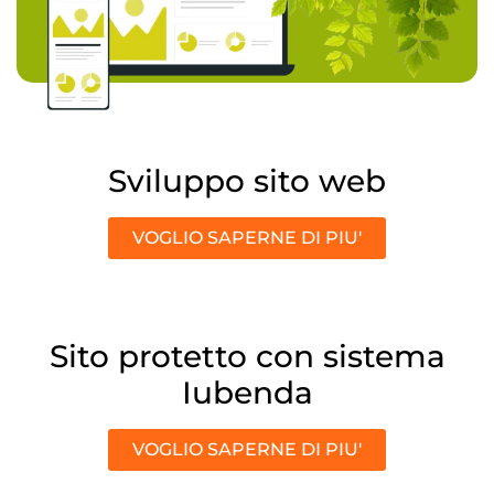
Sviluppo sito web
VOGLIO SAPERNE DI PIU'
Sito protetto con sistema
Iubenda
VOGLIO SAPERNE DI PIU'