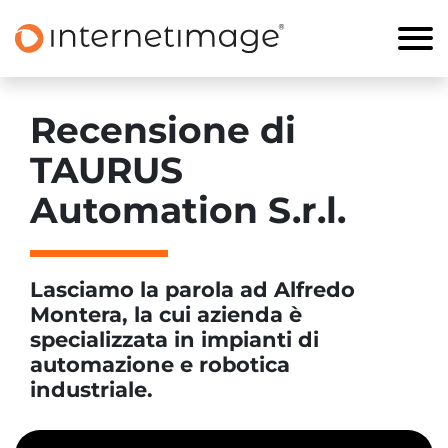
Recensione di
TAURUS
Automation S.r.l.
Lasciamo la parola ad Alfredo
Montera, la cui azienda è
specializzata in impianti di
automazione e robotica
industriale.