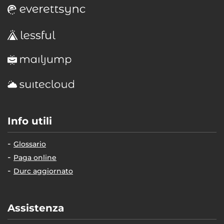
Info utili
Glossario
Paga online
Durc aggiornato
Assistenza