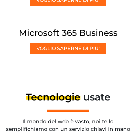
VOGLIO SAPERNE DI PIU'
Microsoft 365 Business
VOGLIO SAPERNE DI PIU'
Tecnologie
usate
Il mondo del web è vasto, noi te lo
semplifichiamo con un servizio chiavi in mano