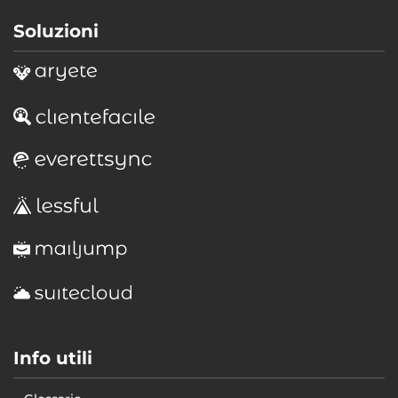
Soluzioni
Info utili