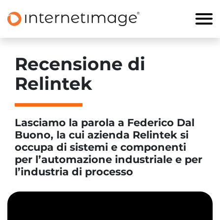
Recensione di
Relintek
Lasciamo la parola a Federico Dal
Buono, la cui azienda Relintek si
occupa di sistemi e componenti
per l’automazione industriale e per
l’industria di processo