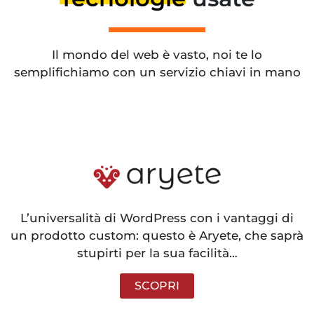
Il mondo del web è vasto, noi te lo
semplifichiamo con un servizio chiavi in mano
L’universalità di WordPress con i vantaggi di
un prodotto custom: questo è Aryete, che saprà
stupirti per la sua facilità…
SCOPRI