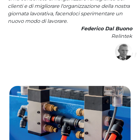
clienti e di migliorare l'organizzazione della nostra
giornata lavorativa, facendoci sperimentare un
nuovo modo di lavorare.
Federico Dal Buono
Relintek