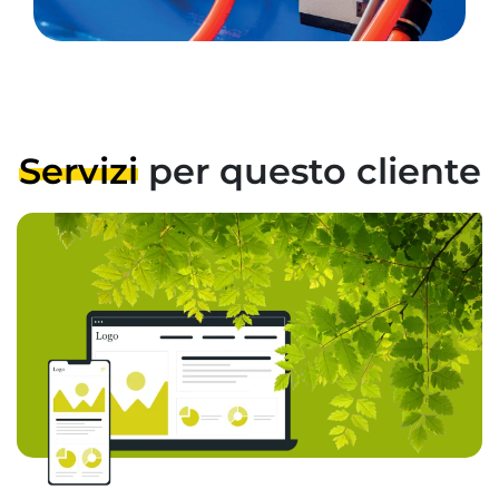
Servizi
per questo cliente