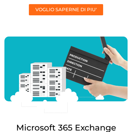
VOGLIO SAPERNE DI PIU'
Microsoft 365 Exchange