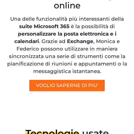
online
Una delle funzionalità più interessanti della
suite Microsoft 365
è la possibilità di
personalizzare la posta elettronica e i
calendari
. Grazie ad
Exchange
, Monica e
Federico possono utilizzare in maniera
sincronizzata una serie di strumenti come la
pianificazione di riunioni e appuntamenti o la
messaggistica istantanea.
VOGLIO SAPERNE DI PIU'
Tecnologie
usate