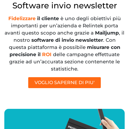
Software invio newsletter
Fidelizzare
il cliente
è uno degli obiettivi più
importanti per un’azienda e Relintek porta
avanti questo scopo anche grazie a
Mailjump
, il
nostro
software di invio newsletter
. Con
questa piattaforma è possibile
misurare con
precisione il
ROI
delle campagne effettuate
grazie ad un’accurata sezione contenente le
statistiche.
VOGLIO SAPERNE DI PIU'