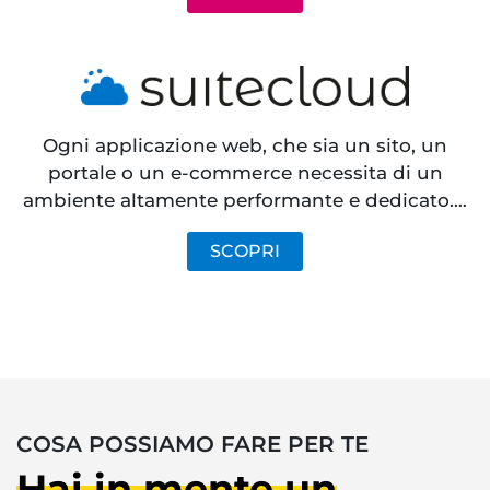
Ogni applicazione web, che sia un sito, un
portale o un e-commerce necessita di un
ambiente altamente performante e dedicato.…
SCOPRI
COSA POSSIAMO FARE PER TE
Hai in mente un