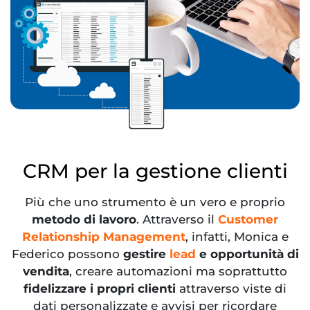
CRM per la gestione clienti
Più che uno strumento è un vero e proprio
metodo di lavoro
. Attraverso il
Customer
Relationship Management
, infatti, Monica e
Federico possono
gestire
lead
e opportunità di
vendita
, creare automazioni ma soprattutto
fidelizzare i propri clienti
attraverso viste di
dati personalizzate e avvisi per ricordare