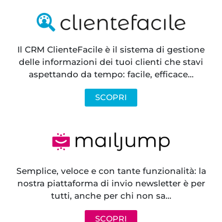
Il CRM ClienteFacile è il sistema di gestione
delle informazioni dei tuoi clienti che stavi
aspettando da tempo: facile, efficace…
SCOPRI
Semplice, veloce e con tante funzionalità: la
nostra piattaforma di invio newsletter è per
tutti, anche per chi non sa…
SCOPRI