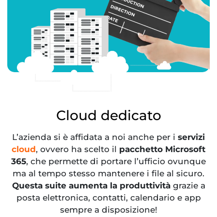
Cloud dedicato
L’azienda si è affidata a noi anche per i
servizi
cloud
, ovvero ha scelto il
pacchetto Microsoft
365
, che permette di portare l’ufficio ovunque
ma al tempo stesso mantenere i file al sicuro.
Questa suite aumenta la produttività
grazie a
posta elettronica, contatti, calendario e app
sempre a disposizione!