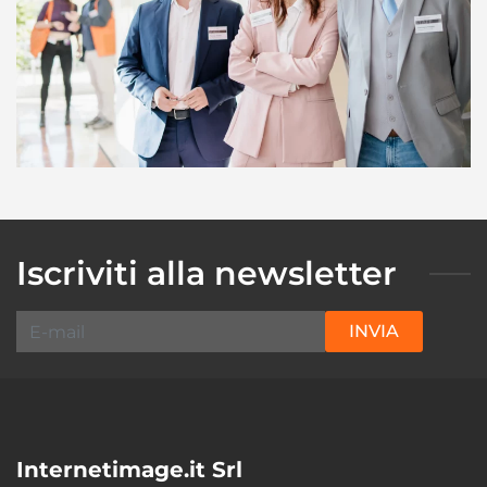
Iscriviti alla newsletter
INVIA
Internetimage.it Srl