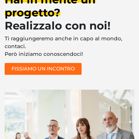
progetto?
Realizzalo con noi!
Ti raggiungeremo anche in capo al mondo,
contaci.
Però iniziamo conoscendoci!
FISSIAMO UN INCONTRO