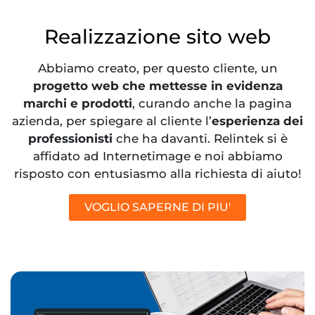
Realizzazione sito web
Abbiamo creato, per questo cliente, un
progetto web che mettesse in evidenza
marchi e prodotti
, curando anche la pagina
azienda, per spiegare al cliente l’
esperienza dei
professionisti
che ha davanti. Relintek si è
affidato ad Internetimage e noi abbiamo
risposto con entusiasmo alla richiesta di aiuto!
VOGLIO SAPERNE DI PIU'